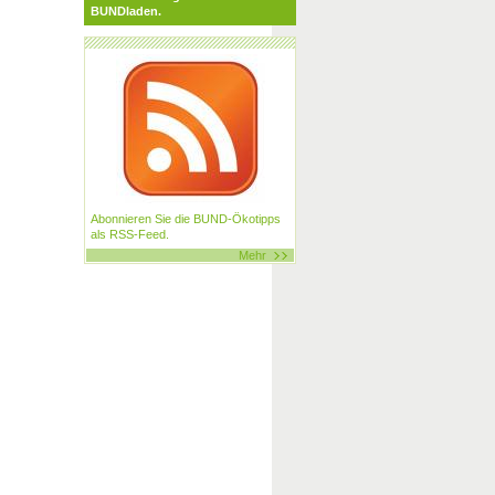
BUNDladen.
Abonnieren Sie die BUND-Ökotipps
als RSS-Feed.
Mehr