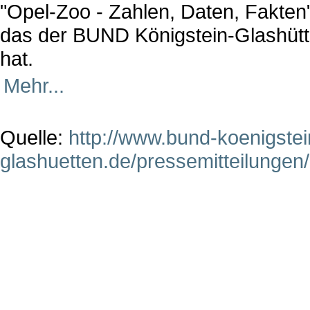
"Opel-Zoo - Zahlen, Daten, Fakten"
das der BUND Königstein-Glashütte
hat.
Mehr...
Quelle:
http://www.bund-koenigstei
glashuetten.de/pressemitteilungen