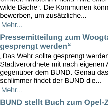
wilde Bäche“. Die Kommunen könne
bewerben, um zusätzliche...
Mehr...
Pressemitteilung zum Woogta
gesprengt werden“
„Das Wehr sollte gesprengt werden
Stadtverordnete mit nach eigene
gegenüber dem BUND. Genau das
schlimmer findet der BUND die...
Mehr...
BUND stellt Buch zum Opel-