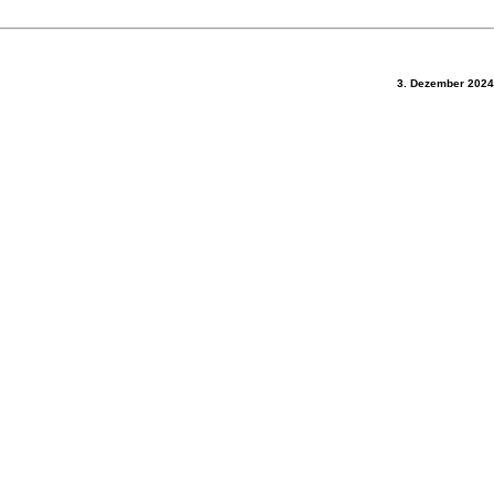
3. Dezember 2024