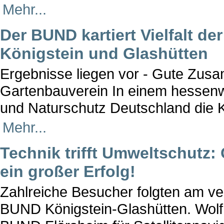
Mehr...
Der BUND kartiert Vielfalt de
Königstein und Glashütten
Ergebnisse liegen vor - Gute Zus
Gartenbauverein In einem hessenwe
und Naturschutz Deutschland die 
Mehr...
Technik trifft Umweltschutz
ein großer Erfolg!
Zahlreiche Besucher folgten am v
BUND Königstein-Glashütten. Wolf