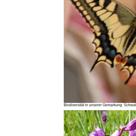
Biodiversität in unserer Gemarkung: Schw