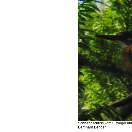
Schnappschuss vom Eisvogel am W
Bernhard Bender