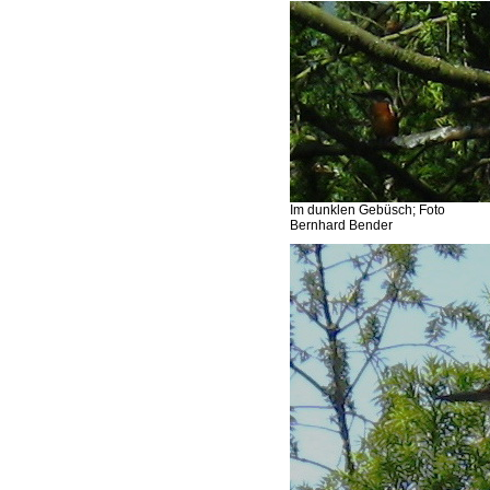
Im dunklen Gebüsch; Foto
Bernhard Bender