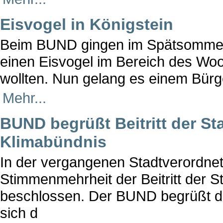
Eisvogel in Königstein
Beim BUND gingen im Spätsommer 
einen Eisvogel im Bereich des Woo
wollten. Nun gelang es einem Bür
Mehr...
BUND begrüßt Beitritt der St
Klimabündnis
In der vergangenen Stadtverordn
Stimmenmehrheit der Beitritt der 
beschlossen. Der BUND begrüßt d
sich d