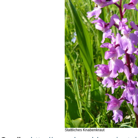
Stattliches Knabenkraut