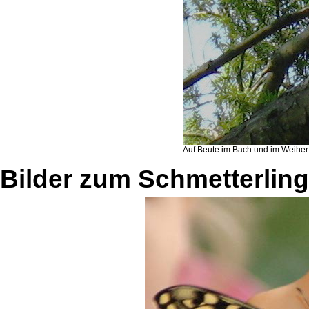
Auf Beute im Bach und im Weiher
Bilder zum Schmetterlin